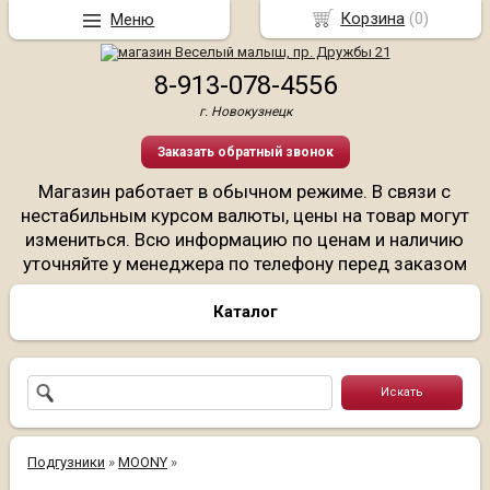
Корзина
(
0
)
Меню
8-913-078-4556
г. Новокузнецк
Заказать обратный звонок
Магазин работает в обычном режиме. В связи с
нестабильным курсом валюты, цены на товар могут
измениться. Всю информацию по ценам и наличию
уточняйте у менеджера по телефону перед заказом
Каталог
Подгузники
»
MOONY
»