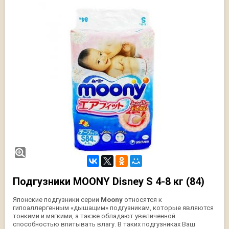
Подгузники MOONY Disney S 4-8 кг (84)
Японские подгузники серии
Moony
относятся к
гипоаллергенным «дышащим» подгузникам, которые являются
тонкими и мягкими, а также обладают увеличенной
способностью впитывать влагу. В таких подгузниках Ваш